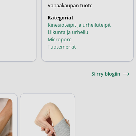
Vapaakaupan tuote
Kategoriat
Kinesioteipit ja urheiluteipit
Liikunta ja urheilu
Micropore
Tuotemerkit
Siirry blogiin