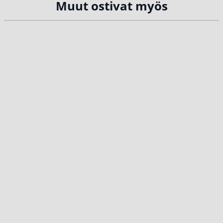
Muut ostivat myös