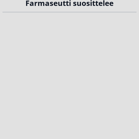
Farmaseutti suosittelee