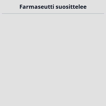
Farmaseutti suosittelee