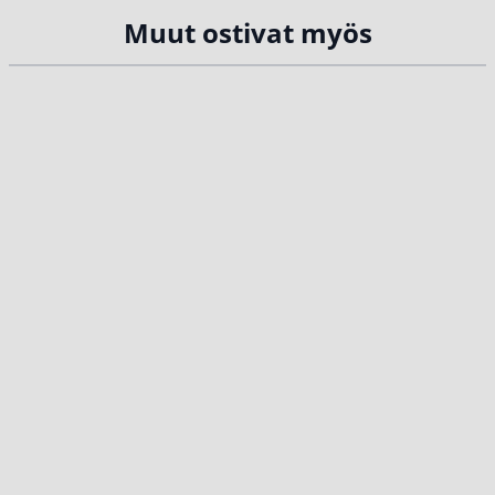
Muut ostivat myös