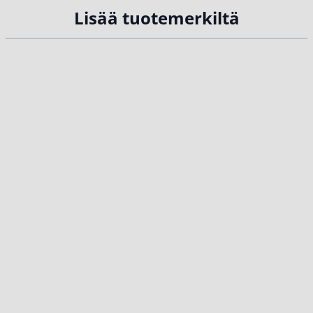
Lisää tuotemerkiltä