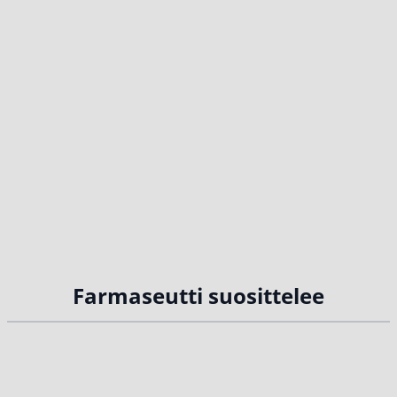
Farmaseutti suosittelee