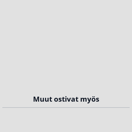
Muut ostivat myös