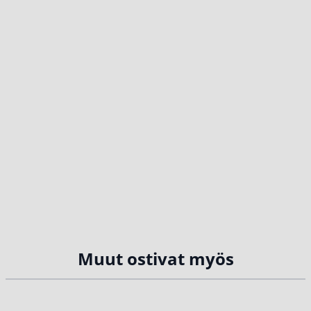
Muut ostivat myös