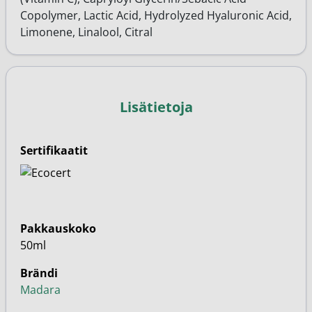
Copolymer, Lactic Acid, Hydrolyzed Hyaluronic Acid,
Limonene, Linalool, Citral
Lisätietoja
Sertifikaatit
Pakkauskoko
50ml
Brändi
Madara