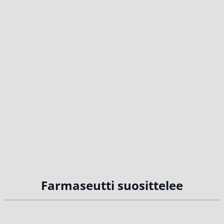
Farmaseutti suosittelee