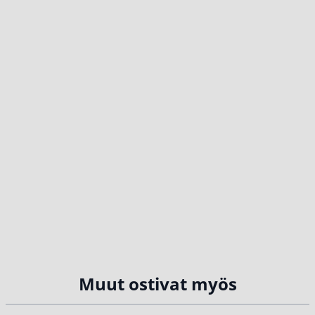
Muut ostivat myös