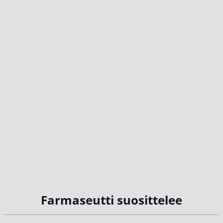
Farmaseutti suosittelee