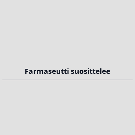
Farmaseutti suosittelee