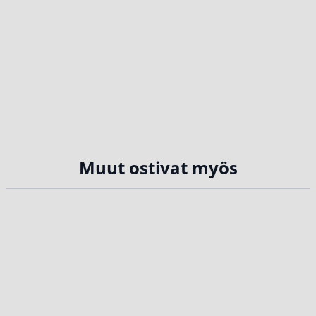
Muut ostivat myös