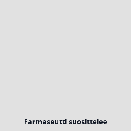
Farmaseutti suosittelee