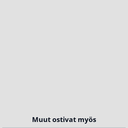
Muut ostivat myös