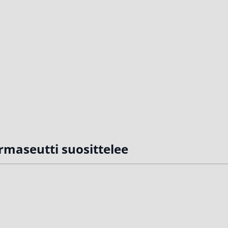
rmaseutti suosittelee