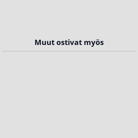
Muut ostivat myös