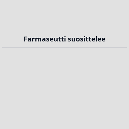
Farmaseutti suosittelee