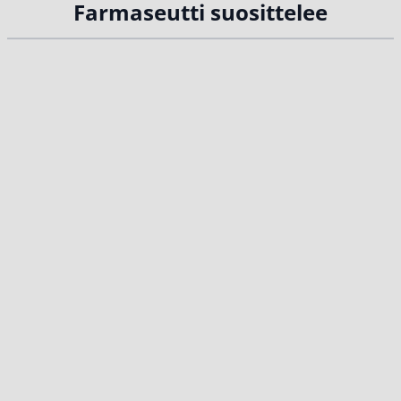
Farmaseutti suosittelee