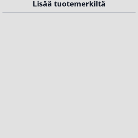
Lisää tuotemerkiltä