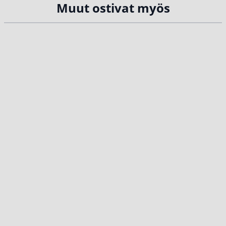
Muut ostivat myös