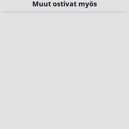
Muut ostivat myös